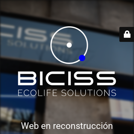
Web en reconstrucción