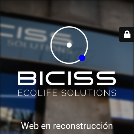
Web en reconstrucción