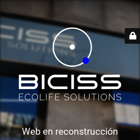
Web en reconstrucción