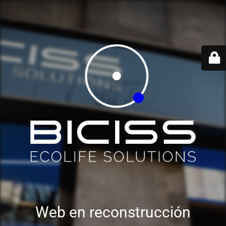
Web en reconstrucción