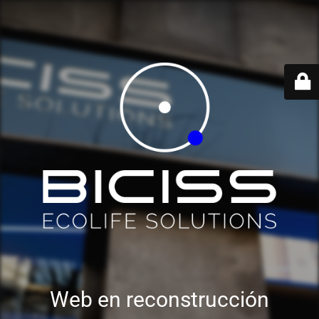
Web en reconstrucción