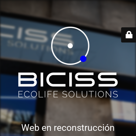
Web en reconstrucción