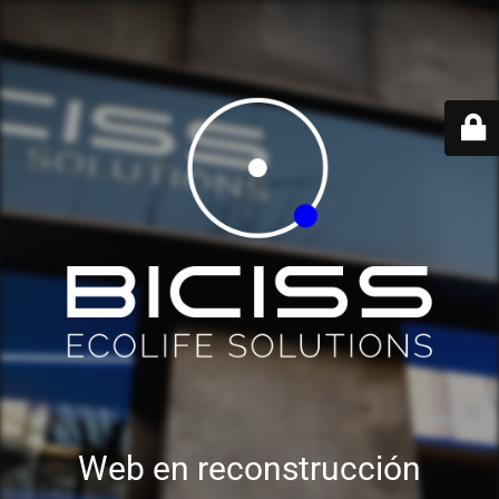
Web en reconstrucción