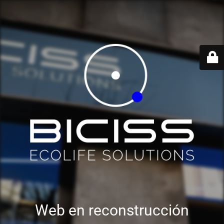
Web en reconstrucción