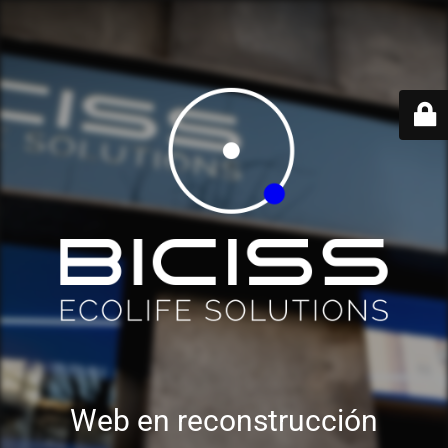
Web en reconstrucción