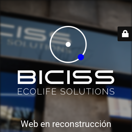
Web en reconstrucción