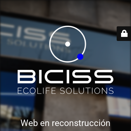
Web en reconstrucción