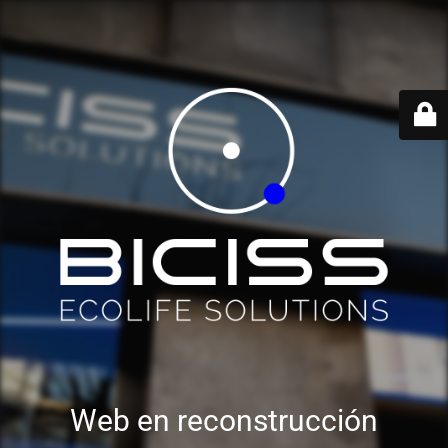
Web en reconstrucción