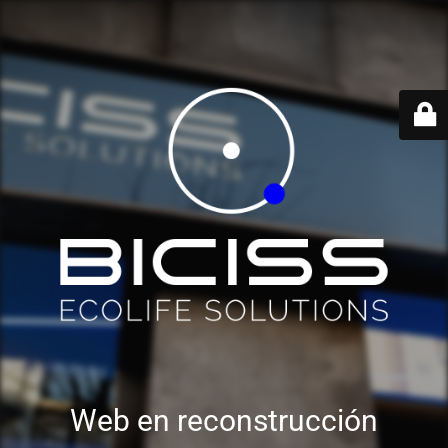
Web en reconstrucción