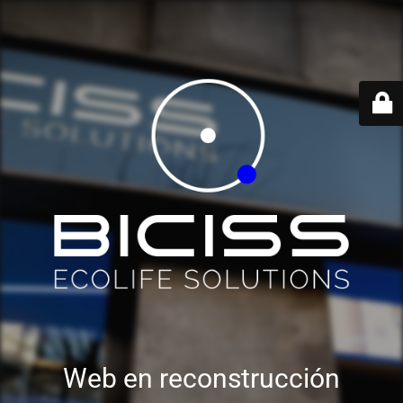
Web en reconstrucción