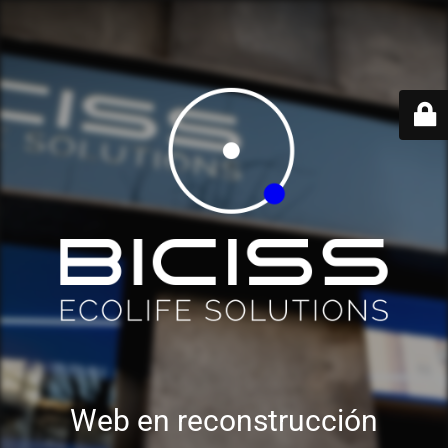
Web en reconstrucción