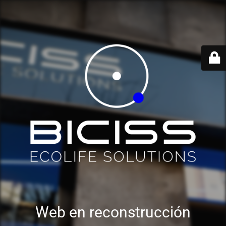
Web en reconstrucción