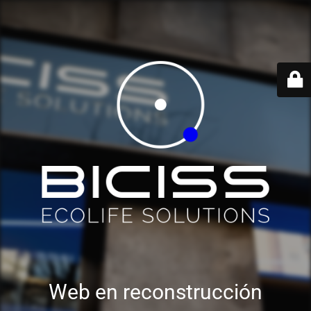
Web en reconstrucción