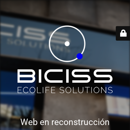
Web en reconstrucción