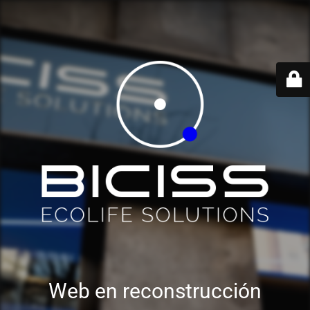
Web en reconstrucción