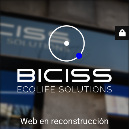
Web en reconstrucción