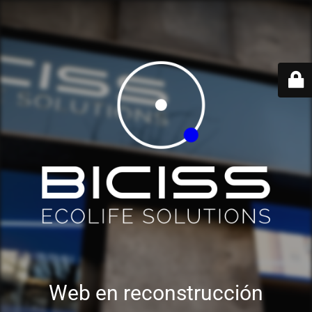
Web en reconstrucción